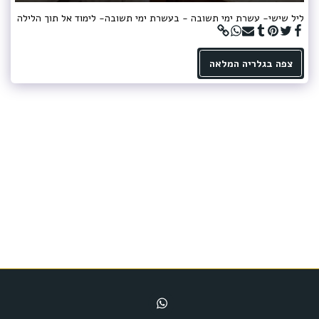
ליל שישי- עשרת ימי תשובה - בעשרת ימי תשובה- לימוד אל תוך הלילה
צפה בגלריה המלאה